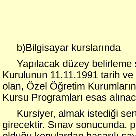
b)Bilgisayar kurslarında
Yapılacak düzey belirleme 
Kurulunun 11.11.1991 tarih ve 
olan, Özel Öğretim Kurumları
Kursu Programları esas alınaca
Kursiyer, almak istediği se
girecektir. Sınav sonucunda, p