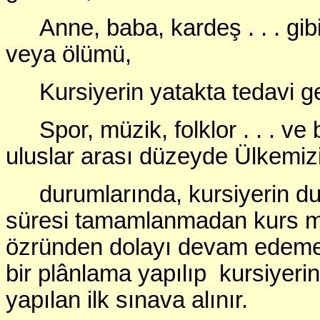
Anne, baba, kardeş . . . gibi
veya ölümü,
Kursiyerin yatakta tedavi ge
Spor, müzik, folklor . . . ve
uluslar arası düzeyde Ülkemizi
durumlarında, kursiyerin d
süresi tamamlanmadan kurs m
özründen dolayı devam edemed
bir plânlama yapılıp kursiyerin
yapılan ilk sınava alınır.