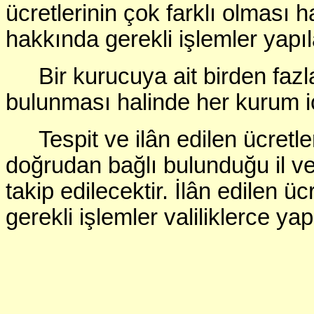
ücretlerinin çok farklı olması h
hakkında gerekli işlemler yapıl
Bir kurucuya ait birden fa
bulunması halinde her kurum için
Tespit ve ilân edilen ücret
doğrudan bağlı bulunduğu il vey
takip edilecektir. İlân edilen
gerekli işlemler valiliklerce yap