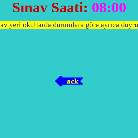
Sınav Saati:
08:00
av yeri okullarda durumlara göre ayrıca duyru